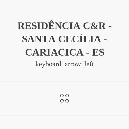
RESIDÊNCIA C&R -
SANTA CECÍLIA -
CARIACICA - ES
keyboard_arrow_left