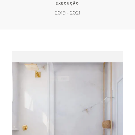
EXECUÇÃO
2019 - 2021