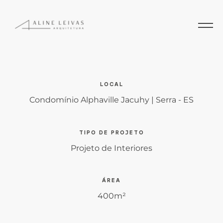
LOCAL
Condomínio Alphaville Jacuhy | Serra - ES
TIPO DE PROJETO
Projeto de Interiores
ÁREA
400m²